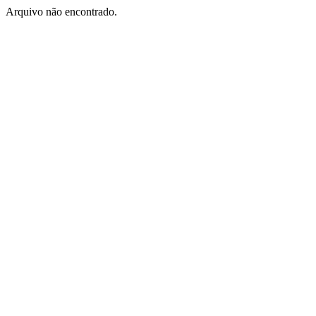
Arquivo não encontrado.