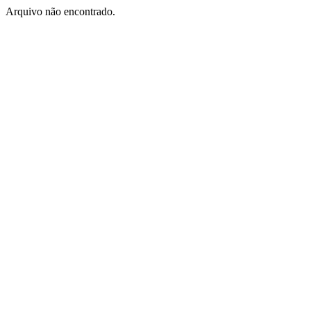
Arquivo não encontrado.