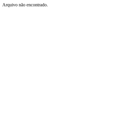
Arquivo não encontrado.