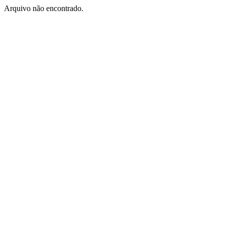
Arquivo não encontrado.