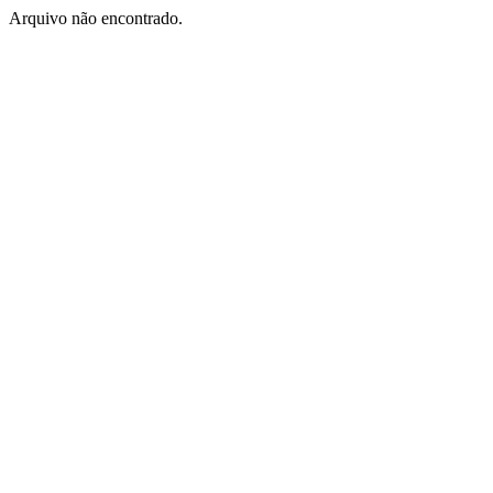
Arquivo não encontrado.