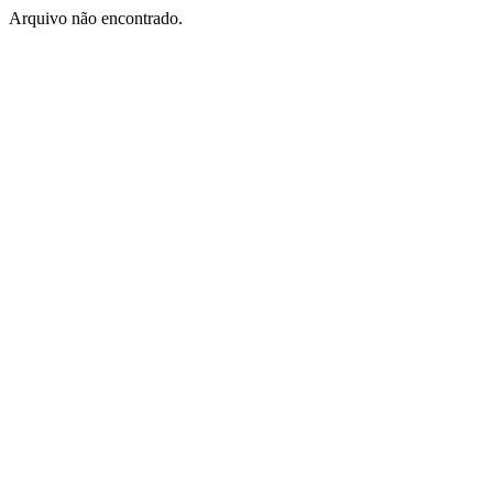
Arquivo não encontrado.