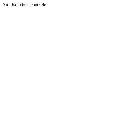
Arquivo não encontrado.