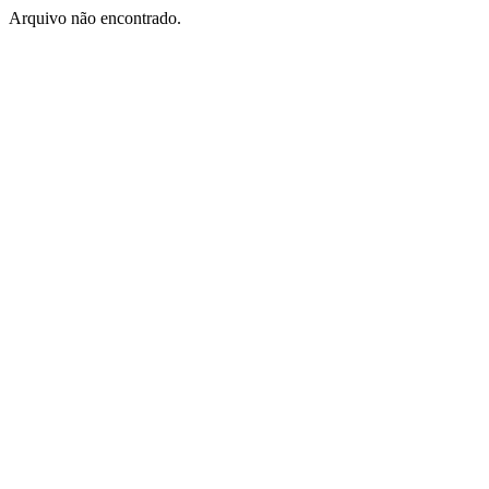
Arquivo não encontrado.