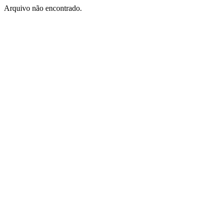
Arquivo não encontrado.