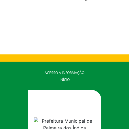
ACESSO A INFORMAÇÃO
INÍCIO