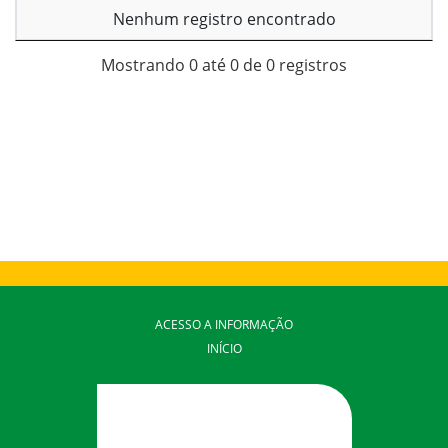
Nenhum registro encontrado
Mostrando 0 até 0 de 0 registros
ACESSO A INFORMAÇÃO
INÍCIO