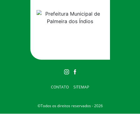
CONTATO
SITEMAP
©Todos os direitos reservados - 2026