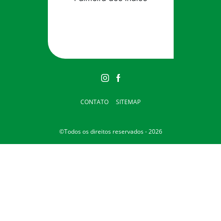
CONTATO
SITEMAP
©Todos os direitos reservados - 2026