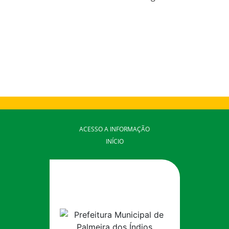
ACESSO A INFORMAÇÃO
INÍCIO