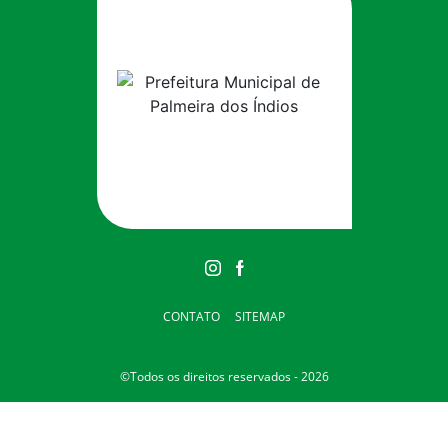
CONTATO
SITEMAP
©Todos os direitos reservados - 2026