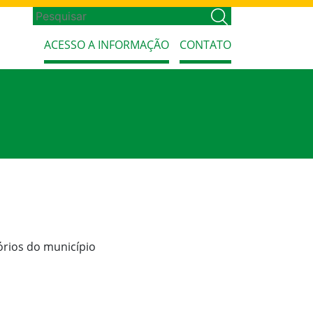
ACESSO A INFORMAÇÃO
CONTATO
órios do município