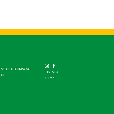
ESSO A INFORMAÇÃO
CONTATO
CIO
SITEMAP