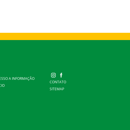
ESSO A INFORMAÇÃO
CONTATO
CIO
SITEMAP