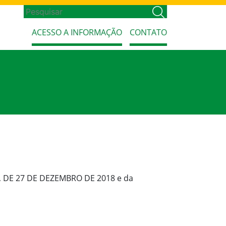
ACESSO A INFORMAÇÃO
CONTATO
1, DE 27 DE DEZEMBRO DE 2018 e da