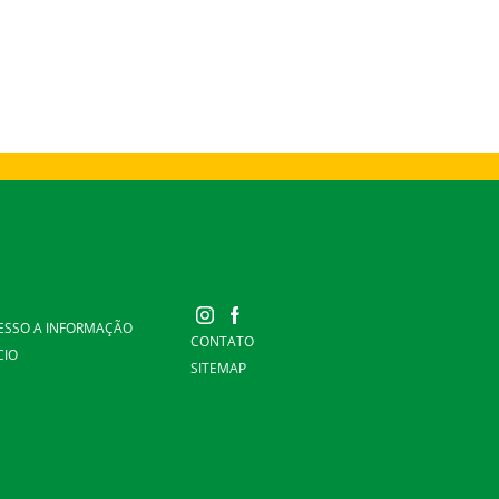
ESSO A INFORMAÇÃO
CONTATO
CIO
SITEMAP