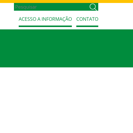
ACESSO A INFORMAÇÃO
CONTATO