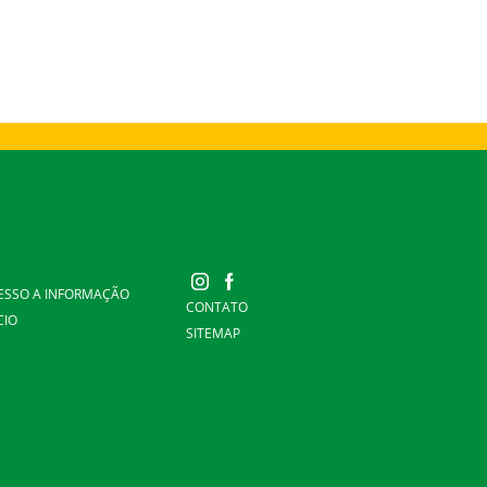
ESSO A INFORMAÇÃO
CONTATO
CIO
SITEMAP