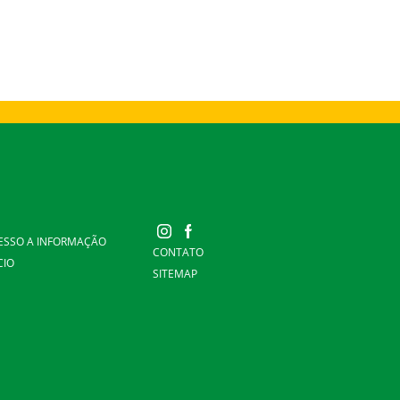
ESSO A INFORMAÇÃO
CONTATO
CIO
SITEMAP