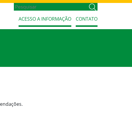
ACESSO A INFORMAÇÃO
CONTATO
mendações.