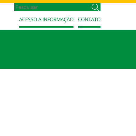
ACESSO A INFORMAÇÃO
CONTATO