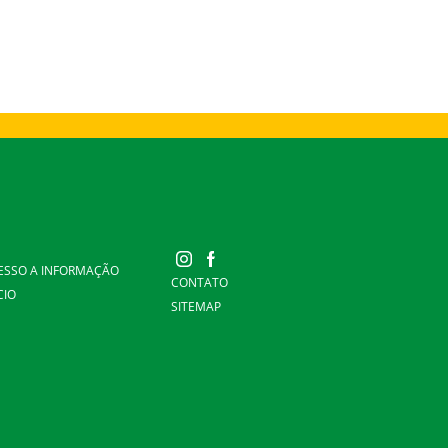
ESSO A INFORMAÇÃO
CONTATO
CIO
SITEMAP