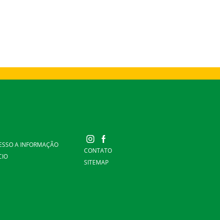
ESSO A INFORMAÇÃO
CONTATO
CIO
SITEMAP