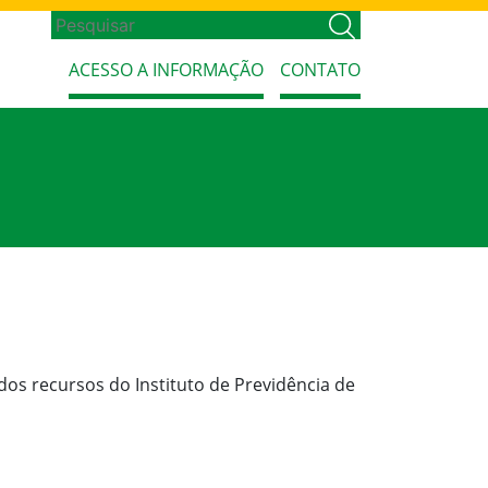
ACESSO A INFORMAÇÃO
CONTATO
os recursos do Instituto de Previdência de