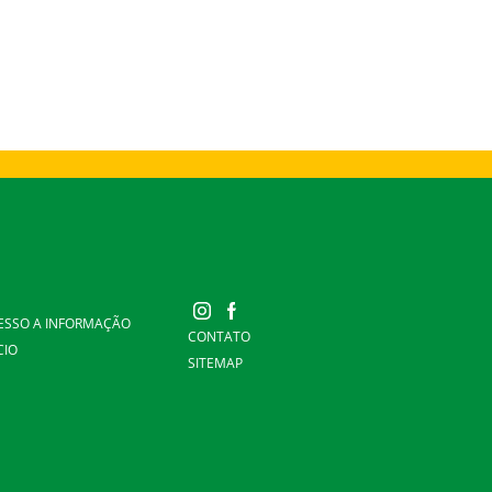
ESSO A INFORMAÇÃO
CONTATO
CIO
SITEMAP