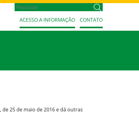
ACESSO A INFORMAÇÃO
CONTATO
3, de 25 de maio de 2016 e dá outras