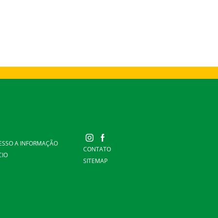
ESSO A INFORMAÇÃO
CONTATO
CIO
SITEMAP