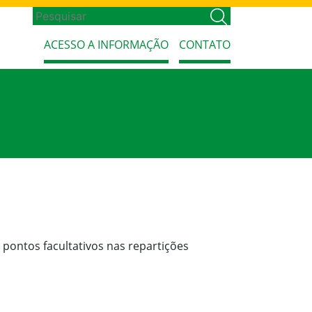
ACESSO A INFORMAÇÃO
CONTATO
 pontos facultativos nas repartições