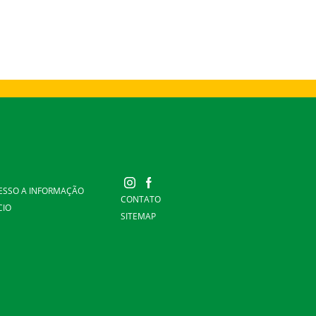
ESSO A INFORMAÇÃO
CONTATO
CIO
SITEMAP