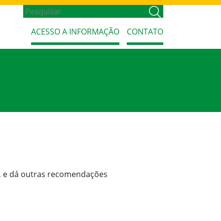
ACESSO A INFORMAÇÃO
CONTATO
L, e dá outras recomendações