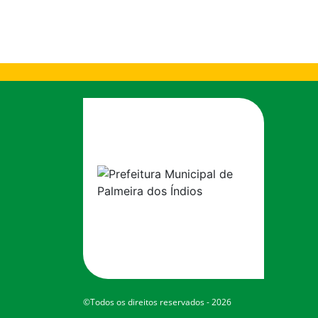
©Todos os direitos reservados - 2026