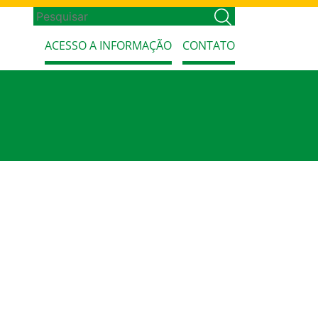
ACESSO A INFORMAÇÃO
CONTATO