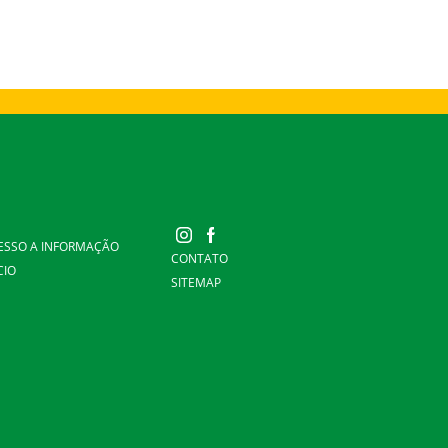
ESSO A INFORMAÇÃO
CONTATO
CIO
SITEMAP