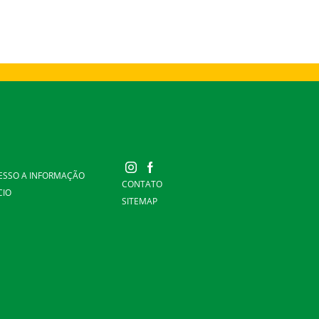
ESSO A INFORMAÇÃO
CONTATO
CIO
SITEMAP