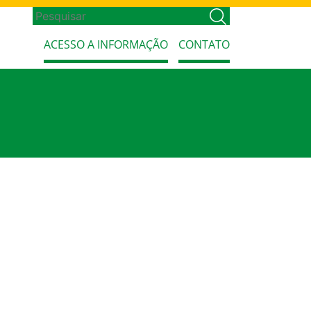
ACESSO A INFORMAÇÃO
CONTATO