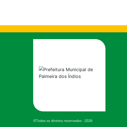
©Todos os direitos reservados - 2026