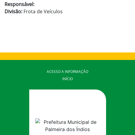
Responsável:
Divisão:
Frota de Veículos
ACESSO A INFORMAÇÃO
INÍCIO