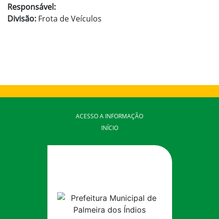
Responsável:
Divisão:
Frota de Veículos
ACESSO A INFORMAÇÃO
INÍCIO