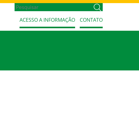
ACESSO A INFORMAÇÃO
CONTATO