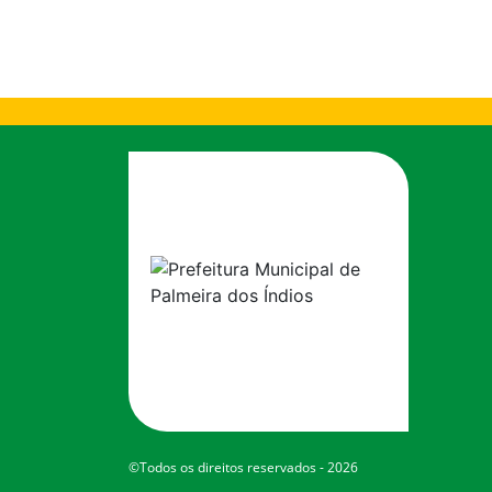
©Todos os direitos reservados - 2026