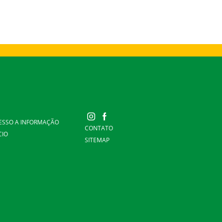
ESSO A INFORMAÇÃO
CONTATO
CIO
SITEMAP