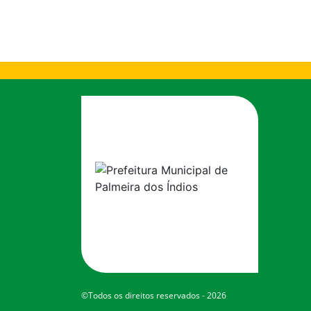
©Todos os direitos reservados - 2026