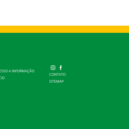
ESSO A INFORMAÇÃO
CONTATO
CIO
SITEMAP