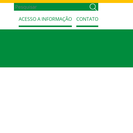
ACESSO A INFORMAÇÃO
CONTATO