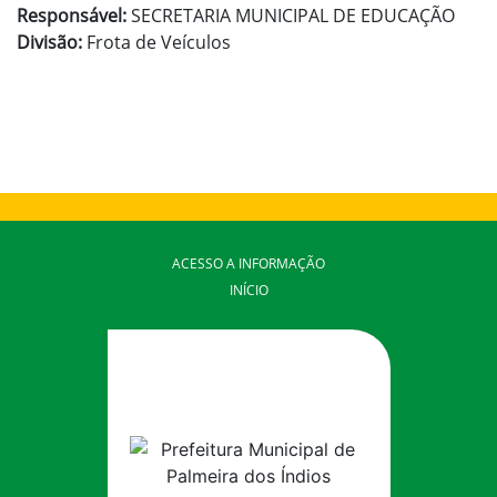
Responsável:
SECRETARIA MUNICIPAL DE EDUCAÇÃO
Divisão:
Frota de Veículos
ACESSO A INFORMAÇÃO
INÍCIO