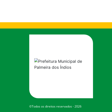
©Todos os direitos reservados - 2026