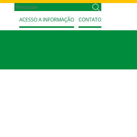
ACESSO A INFORMAÇÃO
CONTATO