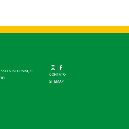
ESSO A INFORMAÇÃO
CONTATO
CIO
SITEMAP