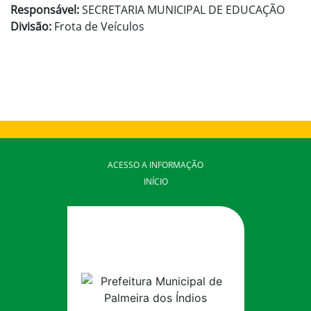
Responsável:
SECRETARIA MUNICIPAL DE EDUCAÇÃO
Divisão:
Frota de Veículos
ACESSO A INFORMAÇÃO
INÍCIO