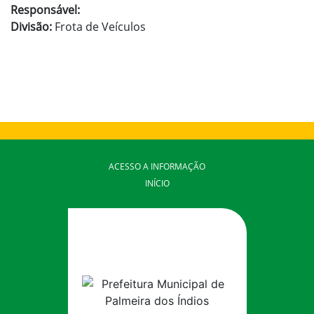
Responsável:
Divisão:
Frota de Veículos
ACESSO A INFORMAÇÃO
INÍCIO