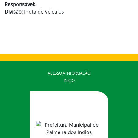
Responsável:
Divisão:
Frota de Veículos
ACESSO A INFORMAÇÃO
INÍCIO