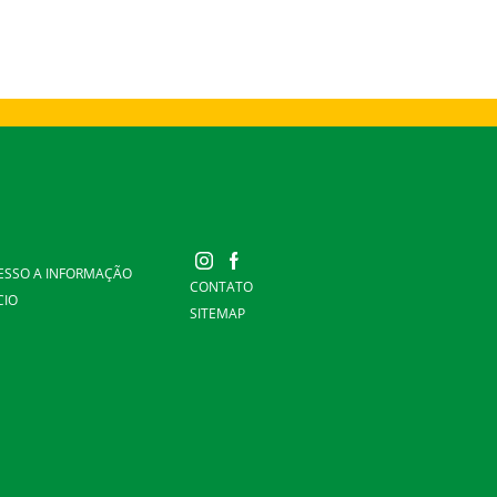
ESSO A INFORMAÇÃO
CONTATO
CIO
SITEMAP