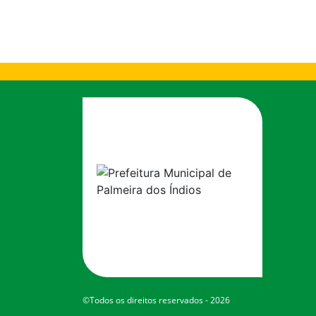
©Todos os direitos reservados - 2026