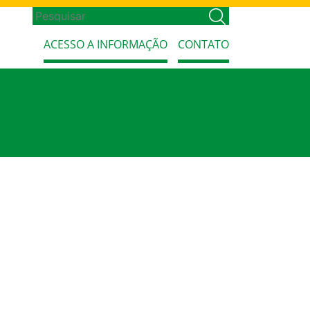
ACESSO A INFORMAÇÃO
CONTATO