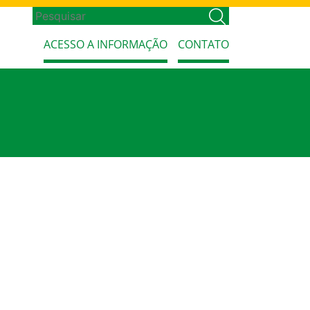
ACESSO A INFORMAÇÃO
CONTATO