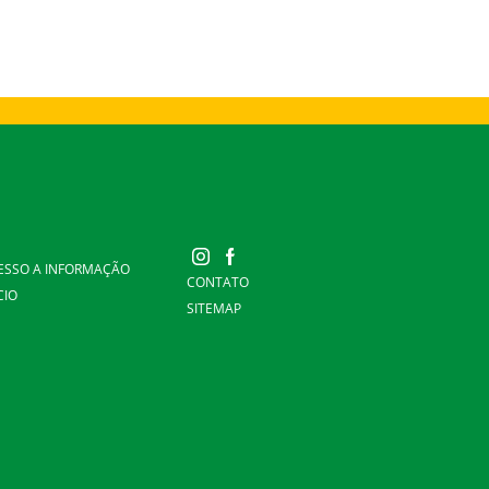
ESSO A INFORMAÇÃO
CONTATO
CIO
SITEMAP