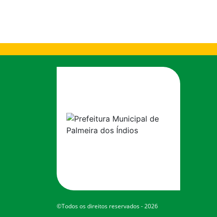
©Todos os direitos reservados - 2026