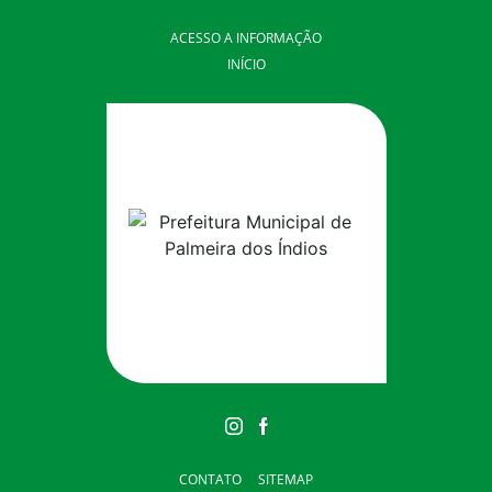
ACESSO A INFORMAÇÃO
INÍCIO
CONTATO
SITEMAP