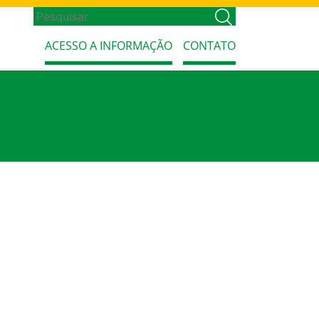
ACESSO A INFORMAÇÃO
CONTATO