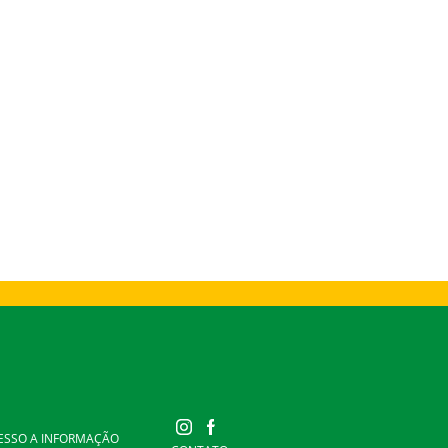
ESSO A INFORMAÇÃO