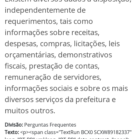
independentemente de
requerimentos, tais como
informações sobre receitas,
despesas, compras, licitações, leis
orçamentárias, demonstrativos
fiscais, prestação de contas,
remuneração de servidores,
informações sociais e sobre os mais
diversos serviços da prefeitura e
muitos outros.
Divisão:
Perguntas Frequentes
Texto:
<p><span class="TextRun BCX0 SCXW89182337"