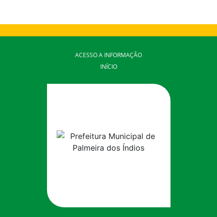
ACESSO A INFORMAÇÃO
INÍCIO