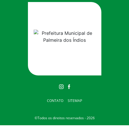
CONTATO
SITEMAP
©Todos os direitos reservados - 2026