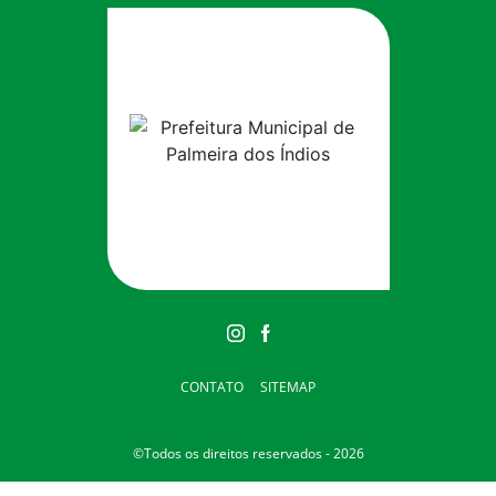
CONTATO
SITEMAP
©Todos os direitos reservados - 2026