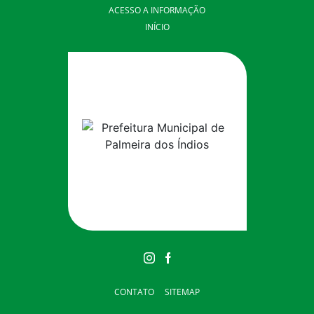
ACESSO A INFORMAÇÃO
INÍCIO
CONTATO
SITEMAP