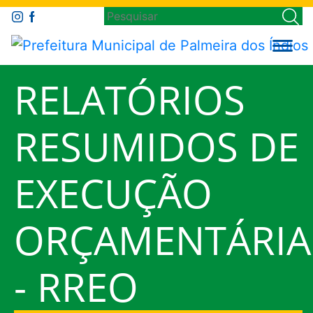
RELATÓRIOS
RESUMIDOS DE
EXECUÇÃO
ORÇAMENTÁRIA
- RREO