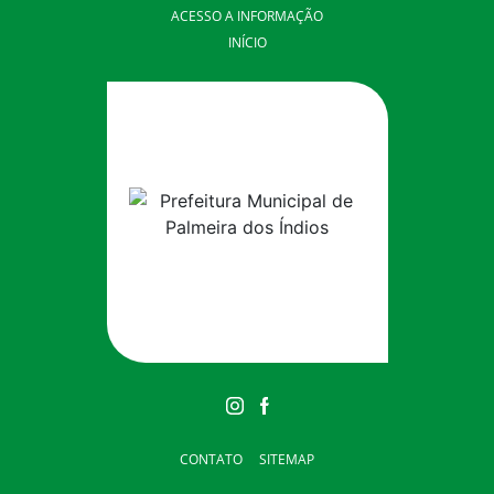
ACESSO A INFORMAÇÃO
INÍCIO
CONTATO
SITEMAP