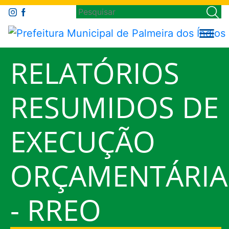
RELATÓRIOS
RESUMIDOS DE
EXECUÇÃO
ORÇAMENTÁRIA
- RREO