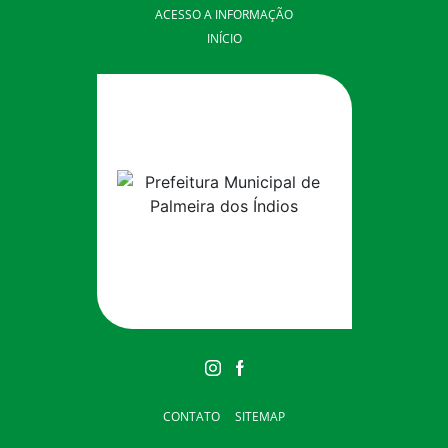
ACESSO A INFORMAÇÃO
INÍCIO
CONTATO
SITEMAP