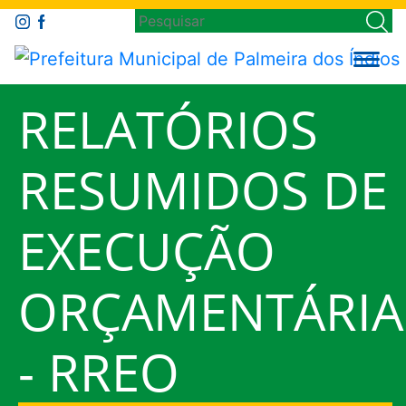
RELATÓRIOS
RESUMIDOS DE
EXECUÇÃO
ORÇAMENTÁRIA
- RREO