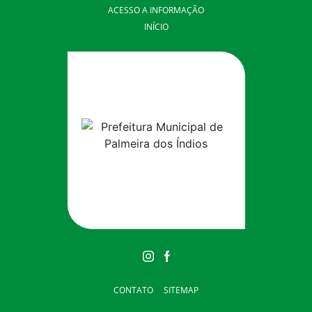
ACESSO A INFORMAÇÃO
INÍCIO
CONTATO
SITEMAP