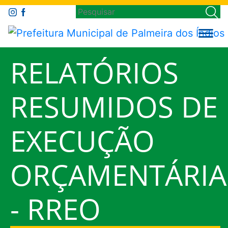
RELATÓRIOS
RESUMIDOS DE
EXECUÇÃO
ORÇAMENTÁRIA
- RREO