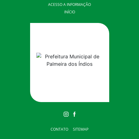
ACESSO A INFORMAÇÃO
INÍCIO
CONTATO
SITEMAP