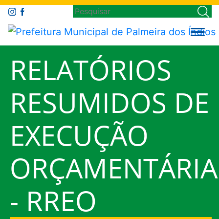
RELATÓRIOS
RESUMIDOS DE
EXECUÇÃO
ORÇAMENTÁRIA
- RREO