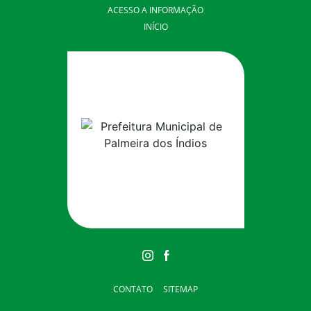
ACESSO A INFORMAÇÃO
INÍCIO
CONTATO
SITEMAP