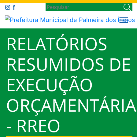
RELATÓRIOS
RESUMIDOS DE
EXECUÇÃO
ORÇAMENTÁRIA
- RREO