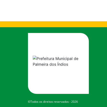
©Todos os direitos reservados - 2026