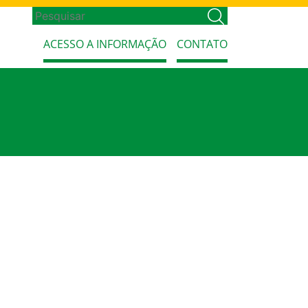
ACESSO A INFORMAÇÃO
CONTATO