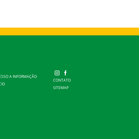
ESSO A INFORMAÇÃO
CONTATO
CIO
SITEMAP