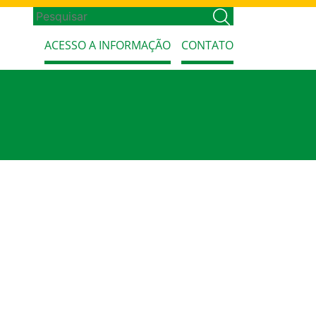
ACESSO A INFORMAÇÃO
CONTATO