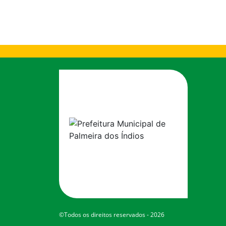
©Todos os direitos reservados - 2026