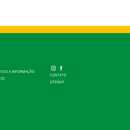
ESSO A INFORMAÇÃO
CONTATO
CIO
SITEMAP