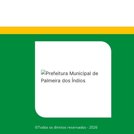
©Todos os direitos reservados - 2026