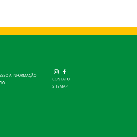
ESSO A INFORMAÇÃO
CONTATO
CIO
SITEMAP