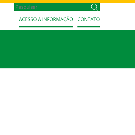
ACESSO A INFORMAÇÃO
CONTATO